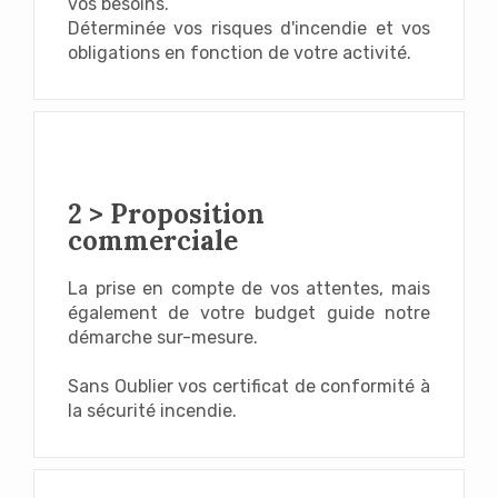
vos besoins.
Déterminée vos risques d'incendie et vos
obligations en fonction de votre activité.
2 > Proposition
commerciale
La prise en compte de vos attentes, mais
également de votre budget guide notre
démarche sur-mesure.
Sans Oublier vos certificat de conformité à
la sécurité incendie.