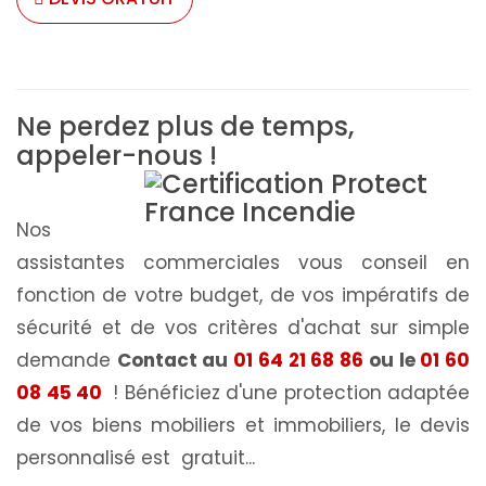
Ne perdez plus de temps,
appeler-nous !
Nos
assistantes commerciales vous conseil en
fonction de votre budget, de vos impératifs de
sécurité et de vos critères d'achat sur simple
demande
Contact au
01 64 21 68 86
ou le
01 60
08 45 40
! Bénéficiez d'une protection adaptée
de vos biens mobiliers et immobiliers, le devis
personnalisé est gratuit...