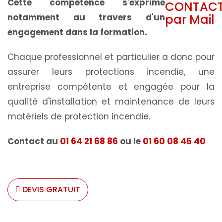
Cette compétence s'exprime
notamment au travers d'un
engagement dans la formation.
Chaque professionnel et particulier a donc pour
assurer leurs protections incendie, une
entreprise compétente et engagée pour la
qualité d'installation et maintenance de leurs
matériels de protection incendie.
Contact au
01 64 21 68 86
ou le
01 60 08 45 40
DEVIS GRATUIT