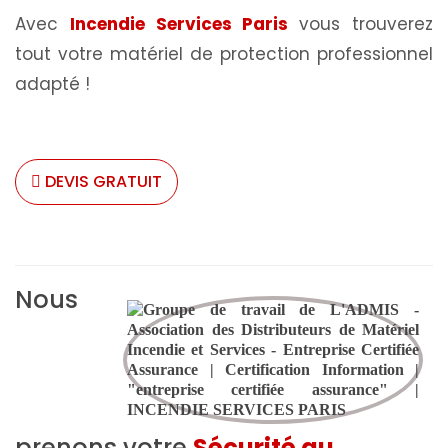
Avec
Incendie Services Paris
vous trouverez
tout votre matériel de protection professionnel
adapté !
DEVIS GRATUIT
Nous
prenons votre
Sécurité au