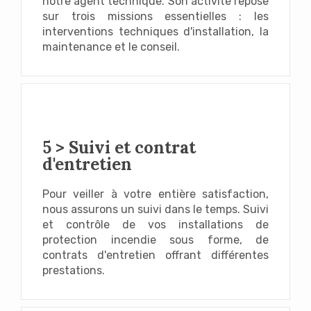
notre agent technique.
Son activité repose
sur trois missions essentielles : les
interventions techniques d'installation, la
maintenance et le conseil.
5 > Suivi et contrat
d'entretien
Pour veiller à votre entière satisfaction,
nous assurons un suivi dans le temps. S
uivi
et contrôle de vos installations de
protection incendie sous forme, de
contrats d'entretien offrant différentes
prestations.