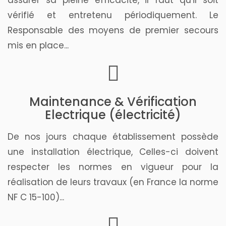
assurer sa pleine efficacité, il faut qu'il soit
vérifié et entretenu périodiquement. Le
Responsable des moyens de premier secours
mis en place...
Maintenance & Vérification
Electrique (électricité)
De nos jours chaque établissement possède
une installation électrique, Celles-ci doivent
respecter les normes en vigueur pour la
réalisation de leurs travaux (en France la norme
NF C 15-100)...