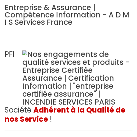
Entreprise & Assurance |
Compétence Information - A D M
I S Services France
PFI
Société
Adhérent à la Qualité de
nos Service
!