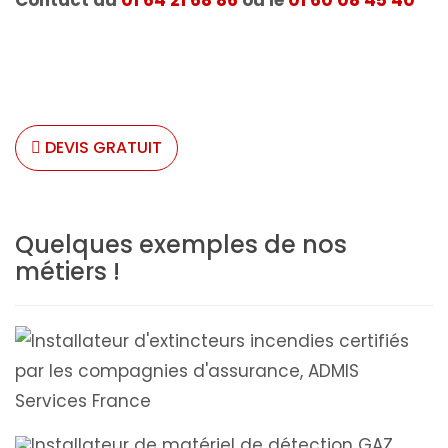
DEVIS GRATUIT
Quelques exemples de nos
métiers !