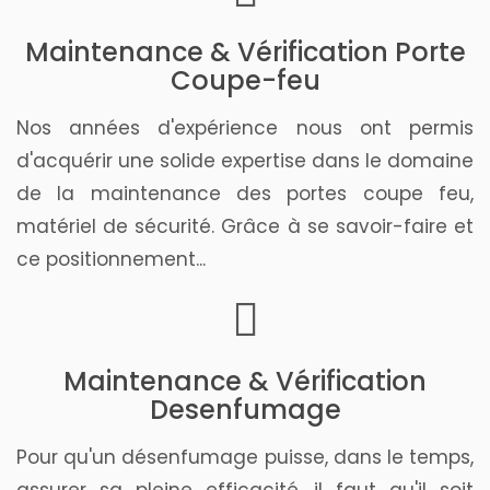
Maintenance & Vérification Porte
Coupe-feu
Nos années d'expérience nous ont permis
d'acquérir une solide expertise dans le domaine
de la maintenance des portes coupe feu,
matériel de sécurité. Grâce à se savoir-faire et
ce positionnement...
Maintenance & Vérification
Desenfumage
Pour qu'un désenfumage puisse, dans le temps,