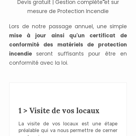
Devis gratuit | Gestion complète et sur
mesure de Protection Incendie
Lors de notre passage annuel, une simple
mise à jour ainsi qu'un certificat de
conformité des matériels de protection
incendie
seront suffisants pour être en
conformité avec la loi.
1 > Visite de vos locaux
La visite de vos locaux est une étape
préalable qui va nous permettre de cerner