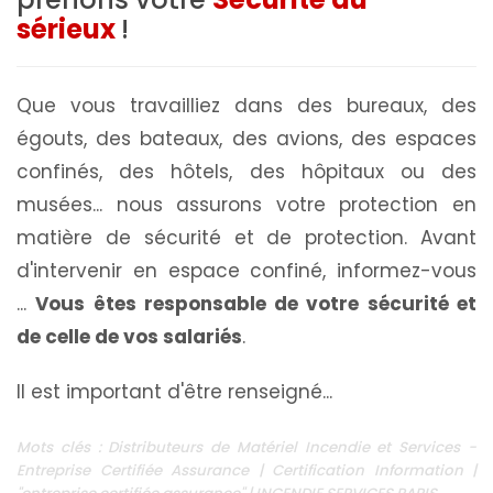
sérieux
!
Que vous travailliez dans des bureaux, des
égouts, des bateaux, des avions, des espaces
confinés, des hôtels, des hôpitaux ou des
musées... nous assurons votre protection en
matière de sécurité et de protection. Avant
d'intervenir en espace confiné, informez-vous
...
Vous êtes responsable de votre sécurité et
de celle de vos salariés
.
Il est important d'être renseigné...
Mots clés : Distributeurs de Matériel Incendie et Services -
Entreprise Certifiée Assurance | Certification Information |