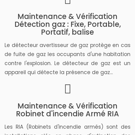
Maintenance & Vérification
Détection gaz : Fixe, Portable,
Portatif, balise
Le détecteur avertisseur de gaz protège en cas
de fuite de gaz les occupants d'une habitation
contre l'explosion. Le détecteur de gaz est un
appareil qui détecte la présence de gaz...
Maintenance & Vérification
Robinet d'incendie Armé RIA
Les RIA (Robinets d'incendie armés) sont des