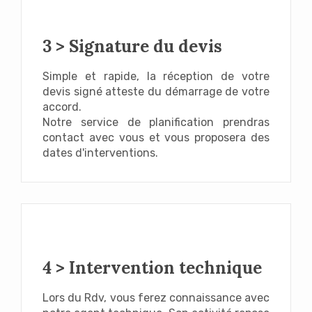
3 > Signature du devis
Simple et rapide,
la réception de votre
devis signé atteste du démarrage de votre
accord
.
Notre service de planification prendras
contact avec vous et vous proposera des
dates d'interventions.
4 > Intervention technique
Lors du Rdv, vous ferez connaissance avec