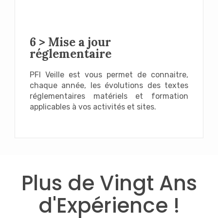
6 > Mise a jour
réglementaire
PFI Veille est vous permet de connaitre,
chaque année, les évolutions des textes
réglementaires matériels et formation
applicables à vos activités et sites.
Plus de Vingt Ans
d'Expérience !