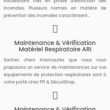
installations clés en phase d'extinction des
incendies. Plusieurs normes en matière de
prévention des incendies caractérisent...
Maintenance & Vérification
Matériel Respiratoire ARI
Sachez chers internautes que nous vous
proposons un service de maintenances sur vos
équipements de protection respiratoires sont à
votre porté chez PFI & SécuriShop...
Maintenance & Vérification