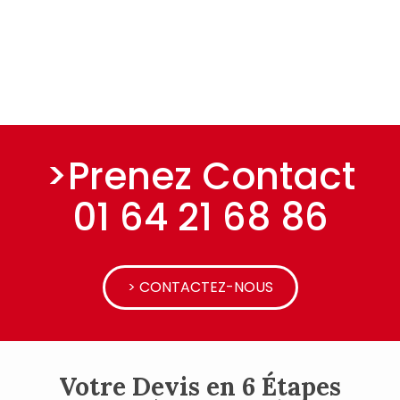
>Prenez Contact
01 64 21 68 86
> CONTACTEZ-NOUS
Votre Devis en 6 Étapes