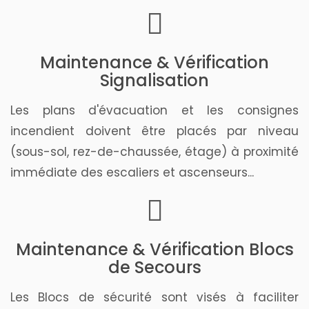
Maintenance & Vérification
Signalisation
Les plans d'évacuation et les consignes
incendient doivent être placés par niveau
(sous-sol, rez-de-chaussée, étage) à proximité
immédiate des escaliers et ascenseurs...
Maintenance & Vérification Blocs
de Secours
Les Blocs de sécurité sont visés à faciliter