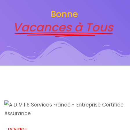
Bonne
Vacances à Tous
ENTREPRISE