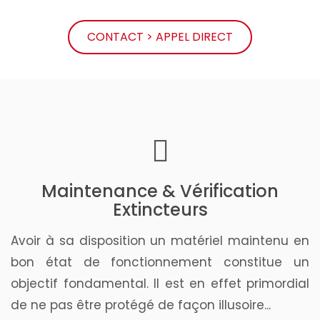
CONTACT > APPEL DIRECT
Maintenance & Vérification
Extincteurs
Avoir à sa disposition un matériel maintenu en
bon état de fonctionnement constitue un
objectif fondamental. Il est en effet primordial
de ne pas être protégé de façon illusoire...