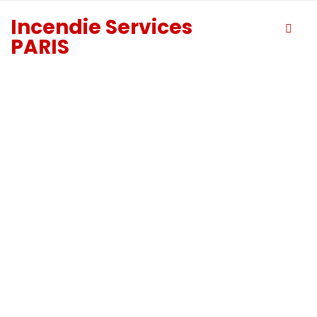
Incendie Services
PARIS