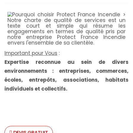
Important pour Vous
:
Expertise reconnue au sein de divers
environnements : entreprises, commerces,
écoles, entrepôts, associations, habitats
individuels et collectifs.
DEVIS GRATUIT