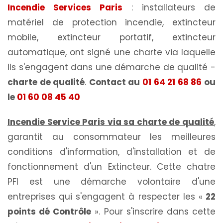
Incendie Services Paris
: installateurs de
matériel de protection incendie, extincteur
mobile, extincteur portatif, extincteur
automatique, ont signé une charte via laquelle
ils s'engagent dans une démarche de qualité -
charte de qualité
.
Contact au
01 64 21 68 86
ou
le
01 60 08 45 40
Incendie Service Paris via sa charte de qualité
,
garantit au consommateur les meilleures
conditions d'information, d'installation et de
fonctionnement d'un Extincteur. Cette chatre
PFI est une démarche volontaire d'une
entreprises qui s'engagent à respecter les «
22
points dé Contrôle
». Pour s'inscrire dans cette