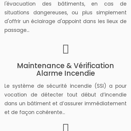
l'évacuation des bâtiments, en cas de
situations dangereuses, ou plus simplement
d'offrir un éclairage d'appoint dans les lieux de
passage...
Maintenance & Vérification
Alarme Incendie
Le système de sécurité incendie (SSI) a pour
vocation de détecter tout début d’incendie
dans un bâtiment et d’assurer immédiatement
et de façon cohérente...