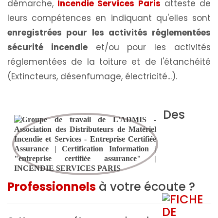
démarche,
Incendie Services Paris
atteste de
leurs compétences en indiquant qu'elles sont
enregistrées pour les activités réglementées
sécurité incendie
et/ou pour les activités
réglementées de la toiture et de l'étanchéité
(Extincteurs, désenfumage, électricité...).
Des
Professionnels
à votre écoute ?