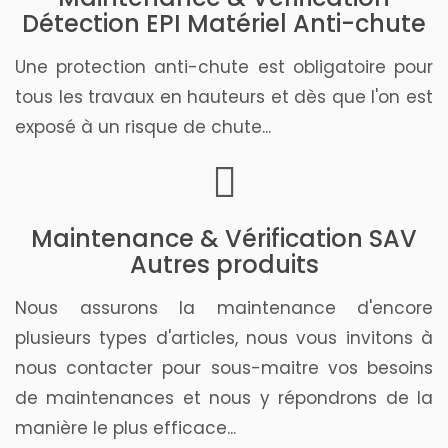
Détection EPI Matériel Anti-chute
Une protection anti-chute est obligatoire pour
tous les travaux en hauteurs et dès que l'on est
exposé à un risque de chute...
Maintenance & Vérification SAV
Autres produits
Nous assurons la maintenance d'encore
plusieurs types d'articles, nous vous invitons à
nous contacter pour sous-maitre vos besoins
de maintenances et nous y répondrons de la
manière le plus efficace...