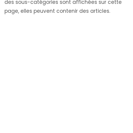
des sous-catégories sont affichées sur cette
page, elles peuvent contenir des articles.