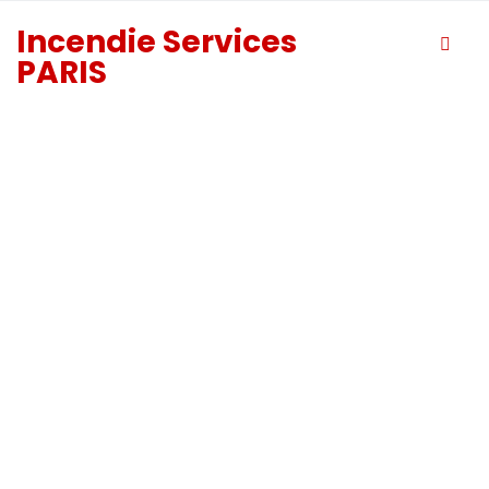
Incendie Services
PARIS