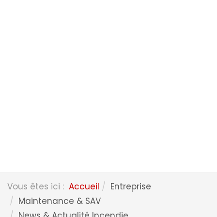
Vous êtes ici :
Accueil
Entreprise
Maintenance & SAV
News & Actualité Incendie