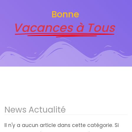
Bonne
Vacances à Tous
News Actualité
Il n'y a aucun article dans cette catégorie. Si