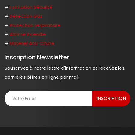
➜
Formation Sécurité
➜
Détection Gaz
➜
Protection respiratoire
➜
Alarme Incendie
➜
Matériel Anti-Chute
Inscription Newsletter
Souscrivez à notre lettre d'information et recevez les
dernières offres en ligne par mail.
INSCRIPTION