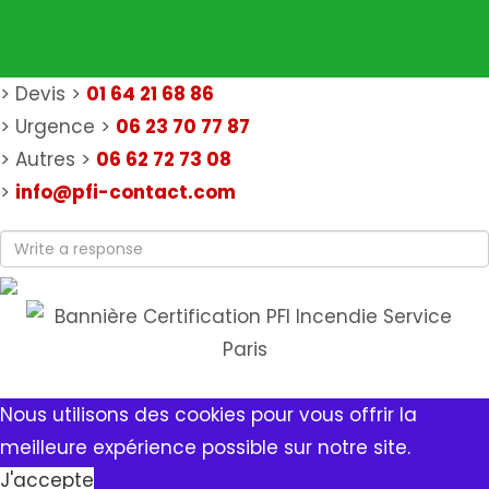
> Devis >
01 64 21 68 86
> Urgence >
06 23 70 77 87
> Autres >
06 62 72 73 08
>
info@pfi-contact.com
Nous utilisons des cookies pour vous offrir la
meilleure expérience possible sur notre site.
J'accepte