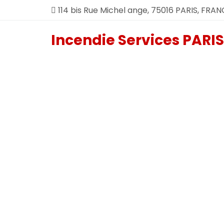
114 bis Rue Michel ange, 75016 PARIS, FRAN
Incendie Services PARIS