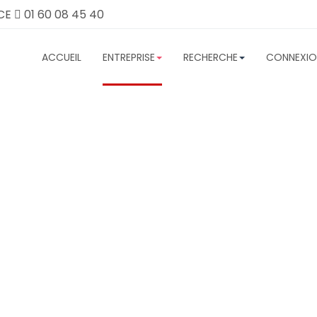
CE
01 60 08 45 40
ACCUEIL
ENTREPRISE
RECHERCHE
CONNEXIO