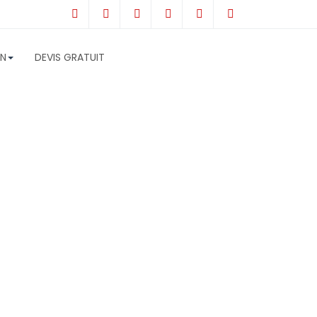
N
DEVIS GRATUIT