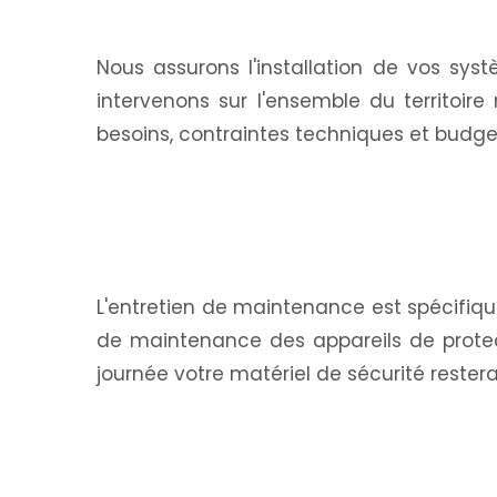
Nous assurons l'installation de vos sys
intervenons sur l'ensemble du territoir
besoins, contraintes techniques et budget.
L'entretien de maintenance est spécifiq
de maintenance des appareils de protec
journée votre matériel de sécurité restera