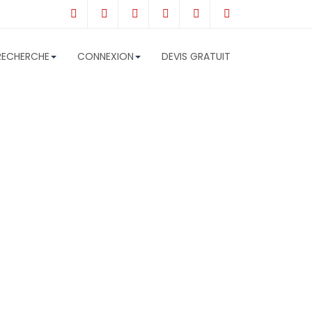
RECHERCHE
CONNEXION
DEVIS GRATUIT