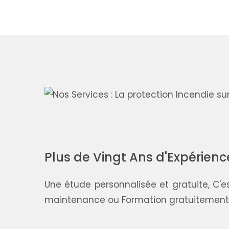
Plus de Vingt Ans d'Expérience
Une étude personnalisée et gratuite, C'
maintenance ou Formation gratuitement..