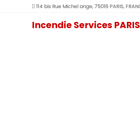
114 bis Rue Michel ange, 75016 PARIS, FRAN
Incendie Services PARIS