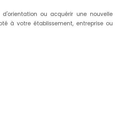
d'orientation ou acquérir une nouvelle
té à votre établissement, entreprise ou