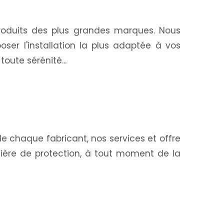
 produits des plus grandes marques. Nous
ser l'installation la plus adaptée à vos
oute sérénité...
 chaque fabricant, nos services et offre
ière de protection, à tout moment de la