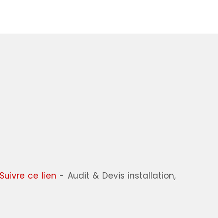
Suivre ce lien
- Audit & Devis installation,