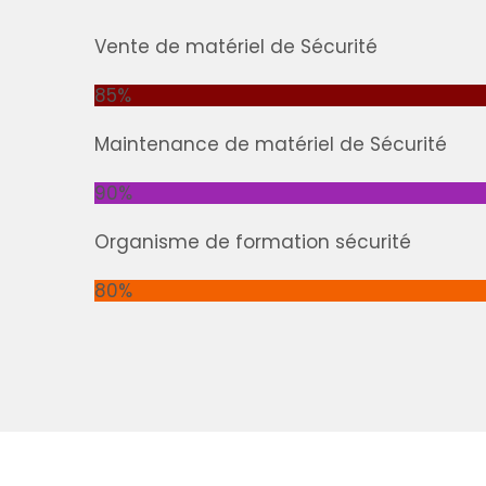
Vente de matériel de Sécurité
85%
Maintenance de matériel de Sécurité
90%
Organisme de formation sécurité
80%