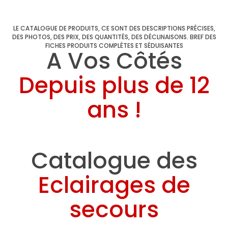
LE CATALOGUE DE PRODUITS, CE SONT DES DESCRIPTIONS PRÉCISES,
DES PHOTOS, DES PRIX, DES QUANTITÉS, DES DÉCLINAISONS. BREF DES
FICHES PRODUITS COMPLÈTES ET SÉDUISANTES
A Vos Côtés
Depuis plus de 12
ans !
Catalogue des
Eclairages de
secours