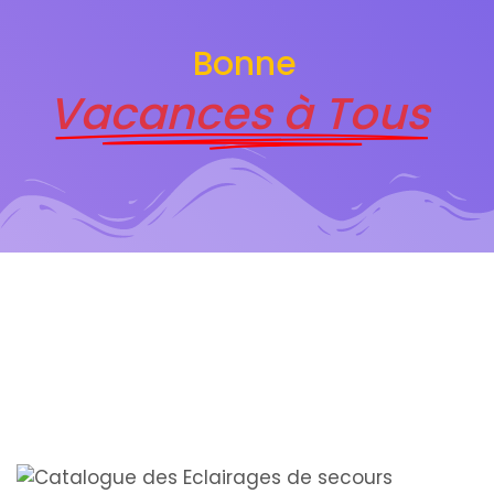
Bonne
Vacances à Tous