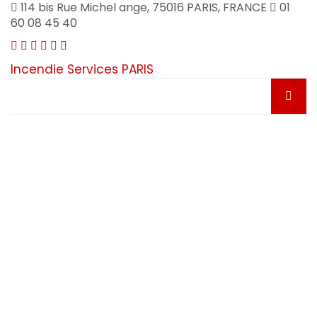
114 bis Rue Michel ange, 75016 PARIS, FRANCE
01
60 08 45 40
Incendie Services PARIS