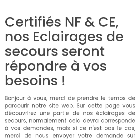
Certifiés NF & CE,
nos Eclairages de
secours seront
répondre à vos
besoins !
Bonjour à vous, merci de prendre le temps de
parcourir notre site web. Sur cette page vous
découvrirez une partie de nos éclairages de
secours, normalement cela devra corresponde
à vos demandes, mais si ce n'est pas le cas,
merci de nous envoyer votre demande sur