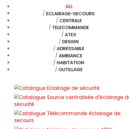
ALL
ECLAIRAGE-SECOURS
CENTRALE
TELECOMMANDE
ATEX
DESIGN
ADRESSABLE
AMBIANCE
HABITATION
OUTILLAGE