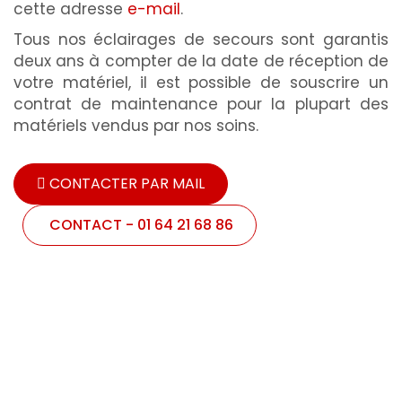
cette adresse
e-mail
.
Tous nos éclairages de secours sont garantis
deux ans à compter de la date de réception de
votre matériel, il est possible de souscrire un
contrat de maintenance pour la plupart des
matériels vendus par nos soins.
CONTACTER PAR MAIL
CONTACT - 01 64 21 68 86
Catalogue en
images !