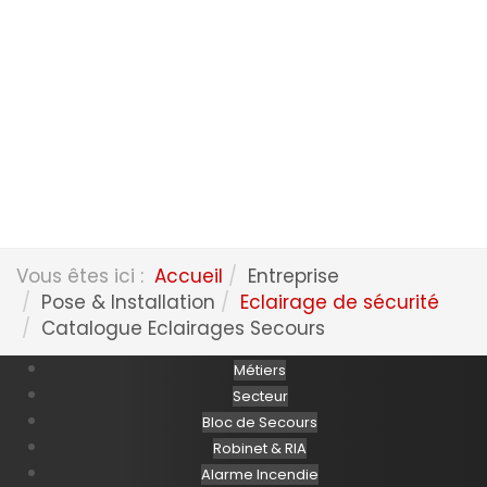
Vous êtes ici :
Accueil
Entreprise
Pose & Installation
Eclairage de sécurité
Catalogue Eclairages Secours
Métiers
Secteur
Bloc de Secours
Robinet & RIA
Alarme Incendie