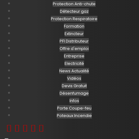
Protection Anti-chute
Détecteur gaz
Protection Respiratoire
Formation
Extincteur
PFI Distributeur
Offre d'emploi
Entreprise
Electricité
News Actualité
Vidéos
Devis Gratuit
Désenfumage
Infos
Porte Coupe-feu
Poteaux Incendie